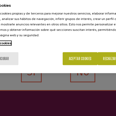
ookies
ara celebrar algo.
cookies propias y de terceros para mejorar nuestros servicios, elaborar inform
, analizar sus hábitos de navegación, inferir grupos de interés, crear un perfil 
se encuentra la sidrería en un lugar ideal para p
 mostrarle anuncios relevantes en otros sitios. Esto nos permite personalizar 
mos y obtener información sobre qué secciones suscitan interés, permitién
 página web y su seguridad.
 cookies
e es mantener las tradiciones y la cultura de la
¿Eres mayor de edad?
IGURAR
ACEPTAR COOKIES
RECHAZAR
Sí
No
Contacto
Ver
Nabarra Oñatz 7 bajo
Reservar sidrerías