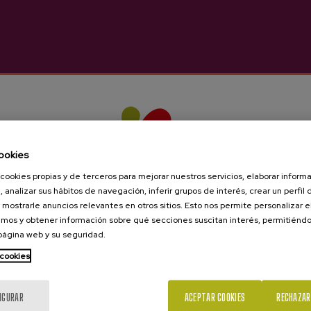
en interesarte
ookies
cookies propias y de terceros para mejorar nuestros servicios, elaborar inform
, analizar sus hábitos de navegación, inferir grupos de interés, crear un perfil 
 mostrarle anuncios relevantes en otros sitios. Esto nos permite personalizar 
mos y obtener información sobre qué secciones suscitan interés, permitién
 página web y su seguridad.
 cookies
¿Eres mayor de edad?
IGURAR
ACEPTAR COOKIES
RECHAZAR